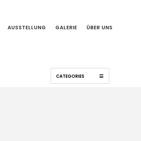
AUSSTELLUNG
GALERIE
ÜBER UNS
CATEGORIES