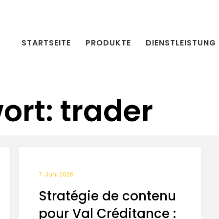
STARTSEITE
PRODUKTE
DIENSTLEISTUNG
rt: trader
7. Juni 2026
Stratégie de contenu
pour Val Créditance :