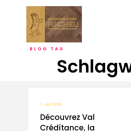
BLOG TAG
Schlagwo
7. Juni 2026
Découvrez Val
Créditance, la