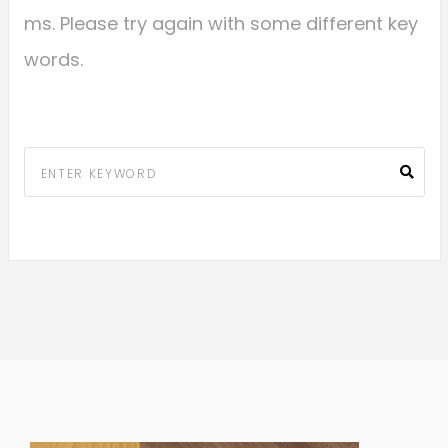
ms. Please try again with some different key
words.