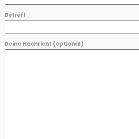
Betreff
Deine Nachricht (optional)