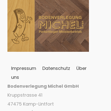
Impressum
Datenschutz
Über
uns
Bodenverlegung Michel GmbH
Kruppstrasse 41
47475 Kamp-Lintfort