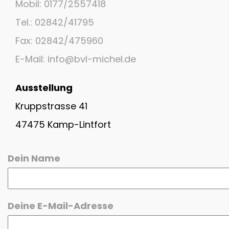
Mobil: 0177/2557418
Tel.: 02842/41795
Fax: 02842/475960
E-Mail: info@bvl-michel.de
Ausstellung
Kruppstrasse 41
47475 Kamp-Lintfort
Dein Name
Deine E-Mail-Adresse