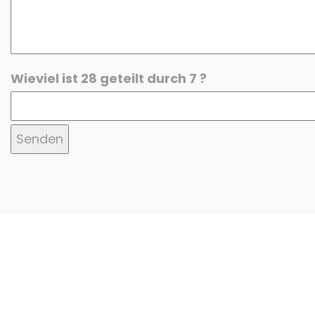
Wieviel ist 28 geteilt durch 7 ?