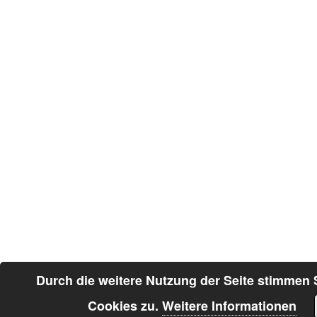
Durch die weitere Nutzung der Seite stimmen
Cookies zu.
Weitere Informationen