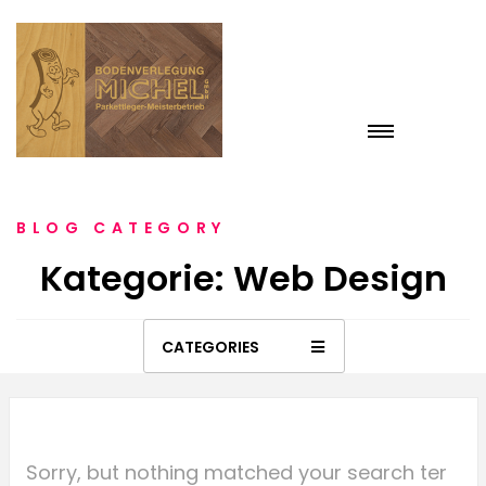
BLOG CATEGORY
Kategorie: Web Design
CATEGORIES
Sorry, but nothing matched your search ter