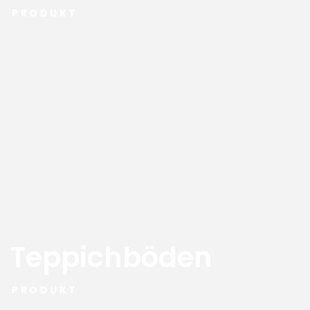
PRODUKT
Teppichböden
PRODUKT