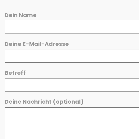
Dein Name
Deine E-Mail-Adresse
Betreff
Deine Nachricht (optional)