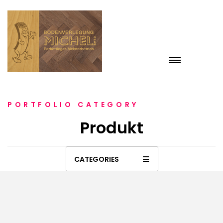
PORTFOLIO CATEGORY
Produkt
CATEGORIES