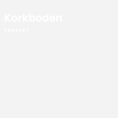
Korkboden
PRODUKT