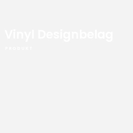
Vinyl Designbelag
PRODUKT