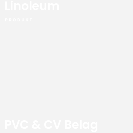
Linoleum
PRODUKT
PVC & CV Belag