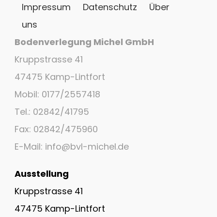
Impressum
Datenschutz
Über
uns
Bodenverlegung Michel GmbH
Kruppstrasse 41
47475 Kamp-Lintfort
Mobil: 0177/2557418
Tel.: 02842/41795
Fax: 02842/475960
E-Mail: info@bvl-michel.de
Ausstellung
Kruppstrasse 41
47475 Kamp-Lintfort