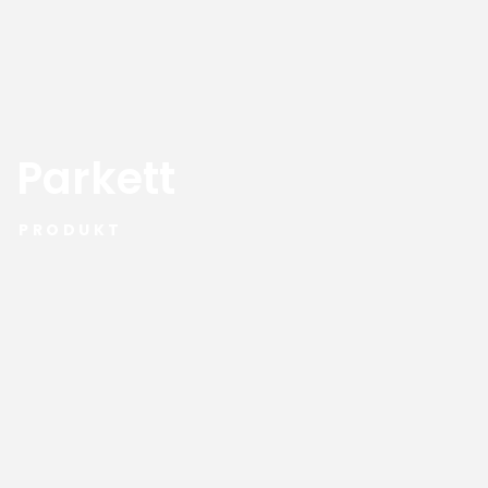
Parkett
PRODUKT