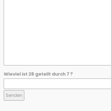
Wieviel ist 28 geteilt durch 7 ?