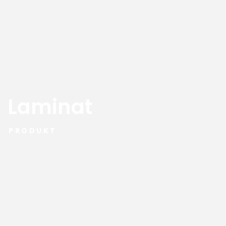
Laminat
PRODUKT