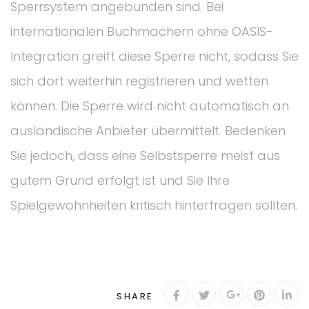
Sperrsystem angebunden sind. Bei
internationalen Buchmachern ohne OASIS-
Integration greift diese Sperre nicht, sodass Sie
sich dort weiterhin registrieren und wetten
können. Die Sperre wird nicht automatisch an
ausländische Anbieter übermittelt. Bedenken
Sie jedoch, dass eine Selbstsperre meist aus
gutem Grund erfolgt ist und Sie Ihre
Spielgewohnheiten kritisch hinterfragen sollten.
SHARE