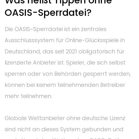
Was heißt Tippen ohne
OASIS-Sperrdatei?
Die OASIS-Sperrdatei ist ein zentrales
Ausschlusssystem für Online-Glücksspiele in
Deutschland, das seit 2021 obligatorisch für
lizenzierte Anbieter ist. Spieler, die sich selbst
sperren oder von Behörden gesperrt werden,
können bei keinem teilnehmenden Betreiber
mehr teilnehmen.
Globale Wettanbieter ohne deutsche Lizenz
sind nicht an dieses System gebunden und