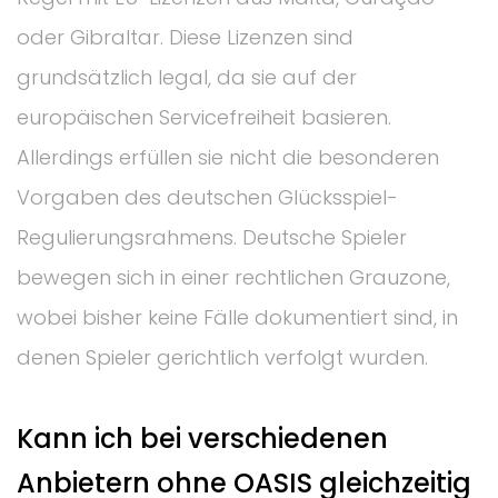
oder Gibraltar. Diese Lizenzen sind
grundsätzlich legal, da sie auf der
europäischen Servicefreiheit basieren.
Allerdings erfüllen sie nicht die besonderen
Vorgaben des deutschen Glücksspiel-
Regulierungsrahmens. Deutsche Spieler
bewegen sich in einer rechtlichen Grauzone,
wobei bisher keine Fälle dokumentiert sind, in
denen Spieler gerichtlich verfolgt wurden.
Kann ich bei verschiedenen
Anbietern ohne OASIS gleichzeitig