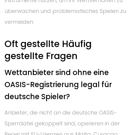
Instrumente nutzen, um ihr Wettverhalten zu
überwachen und problematisches Spielen zu
vermeiden.
Oft gestellte Häufig
gestellte Fragen
Wettanbieter sind ohne eine
OASIS-Registrierung legal für
deutsche Spieler?
Anbieter, die nicht an die deutsche OASIS-
Sperrdatei gekoppelt sind, operieren in der
Regel mit EU-Lizenzen aus Malta, Curaçao