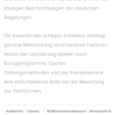
strengen Beschränkungen der deutschen
Regelungen.
Die Auswahl des richtigen Anbieters verlangt
genaue Betrachtung verschiedener Faktoren.
Neben der Lizenzierung spielen auch
Bonusprogramme, Quoten,
Zahlungsmethoden und der Kundenservice
eine entscheidende Rolle bei der Bewertung
der Plattformen.
Anbieter
Lizenz
Willkommensbonus
Besonderhei