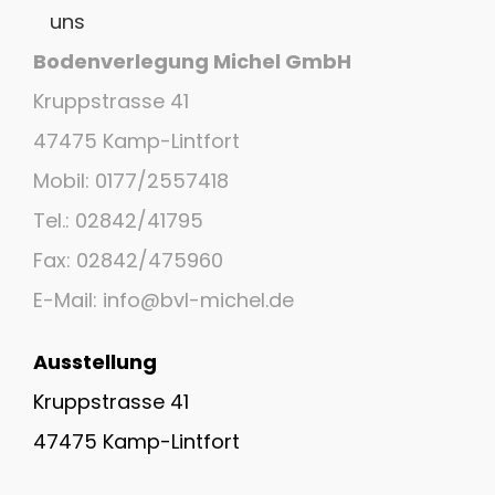
uns
Bodenverlegung Michel GmbH
Kruppstrasse 41
47475 Kamp-Lintfort
Mobil: 0177/2557418
Tel.: 02842/41795
Fax: 02842/475960
E-Mail: info@bvl-michel.de
Ausstellung
Kruppstrasse 41
47475 Kamp-Lintfort