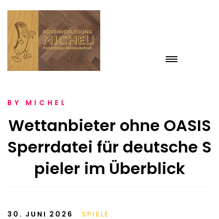
BY
MICHEL
Wettanbieter ohne OASIS
Sperrdatei für deutsche S
pieler im Überblick
30. JUNI 2026
SPIELE