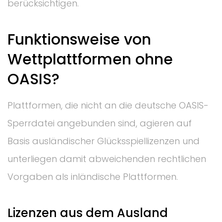
berücksichtigen.
Funktionsweise von
Wettplattformen ohne
OASIS?
Plattformen, die nicht an die deutsche OASIS-
Sperrdatei angebunden sind, agieren auf
Basis ausländischer Glücksspiellizenzen und
unterliegen damit abweichenden rechtlichen
Vorgaben als inländische Plattformen.
Lizenzen aus dem Ausland