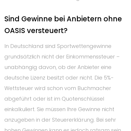
Sind Gewinne bei Anbietern ohne
OASIS versteuert?
In Deutschland sind Sportwettengewinne
grundsätzlich nicht der Einkommenssteuer –
unabhängig davon, ob der Anbieter eine
deutsche Lizenz besitzt oder nicht. Die 5%-
Wettsteuer wird schon vom Buchmacher
abgeführt oder ist im Quotenschlüssel
einkalkuliert. Sie müssen Ihre Gewinne nicht
anzugeben in der Steuererklärung. Bei sehr
hohen Gewinnen kann es jedoch ratsam sein,