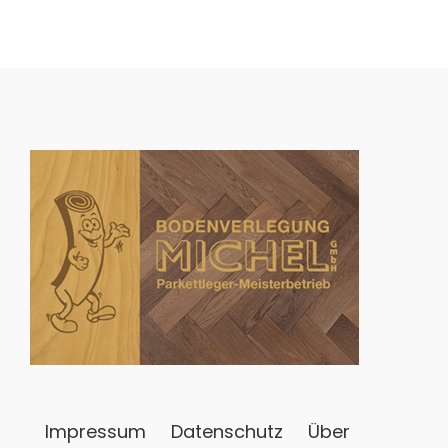
Impressum
Datenschutz
Über