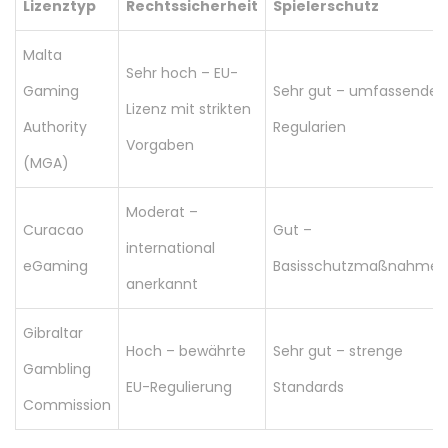
Lizenztyp
Rechtssicherheit
Spielerschutz
Malta
Sehr hoch – EU-
Gaming
Sehr gut – umfassende
Lizenz mit strikten
Authority
Regularien
Vorgaben
(MGA)
Moderat –
Curacao
Gut –
international
eGaming
Basisschutzmaßnahmen
anerkannt
Gibraltar
Hoch – bewährte
Sehr gut – strenge
Gambling
EU-Regulierung
Standards
Commission