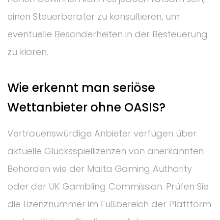
einen Steuerberater zu konsultieren, um
eventuelle Besonderheiten in der Besteuerung
zu klären.
Wie erkennt man seriöse
Wettanbieter ohne OASIS?
Vertrauenswürdige Anbieter verfügen über
aktuelle Glücksspiellizenzen von anerkannten
Behörden wie der Malta Gaming Authority
oder der UK Gambling Commission. Prüfen Sie
die Lizenznummer im Fußbereich der Plattform