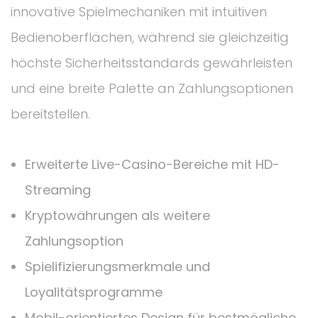
innovative Spielmechaniken mit intuitiven
Bedienoberflächen, während sie gleichzeitig
höchste Sicherheitsstandards gewährleisten
und eine breite Palette an Zahlungsoptionen
bereitstellen.
Erweiterte Live-Casino-Bereiche mit HD-
Streaming
Kryptowährungen als weitere
Zahlungsoption
Spielifizierungsmerkmale und
Loyalitätsprogramme
Mobil-orientiertes Design für bestmögliche