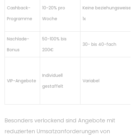
Cashback-
10-20% pro
Keine beziehungsweise
Programme
Woche
1x
Nachlade-
50-100% bis
30- bis 40-fach
Bonus
200€
Individuell
VIP-Angebote
Variabel
gestaffelt
Besonders verlockend sind Angebote mit
reduzierten Umsatzanforderungen von