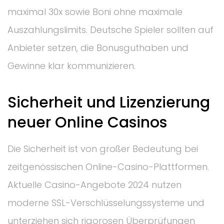
maximal 30x sowie Boni ohne maximale
Auszahlungslimits. Deutsche Spieler sollten auf
Anbieter setzen, die Bonusguthaben und
Gewinne klar kommunizieren.
Sicherheit und Lizenzierung
neuer Online Casinos
Die Sicherheit ist von großer Bedeutung bei
zeitgenössischen Online-Casino-Plattformen.
Aktuelle Casino-Angebote 2024 nutzen
moderne SSL-Verschlüsselungssysteme und
unterziehen sich rigorosen Überprüfungen