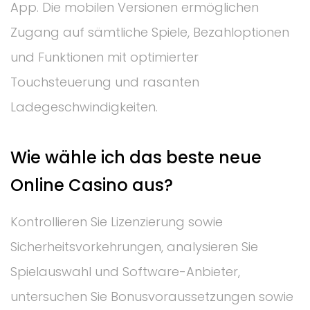
App. Die mobilen Versionen ermöglichen
Zugang auf sämtliche Spiele, Bezahloptionen
und Funktionen mit optimierter
Touchsteuerung und rasanten
Ladegeschwindigkeiten.
Wie wähle ich das beste neue
Online Casino aus?
Kontrollieren Sie Lizenzierung sowie
Sicherheitsvorkehrungen, analysieren Sie
Spielauswahl und Software-Anbieter,
untersuchen Sie Bonusvoraussetzungen sowie