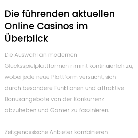
Die führenden aktuellen
Online Casinos im
Überblick
Die Auswahl an modernen
Glücksspielplattformen nimmt kontinuierlich zu,
wobei jede neue Plattform versucht, sich
durch besondere Funktionen und attraktive
Bonusangebote von der Konkurrenz
abzuheben und Gamer zu faszinieren.
Zeitgenössische Anbieter kombinieren