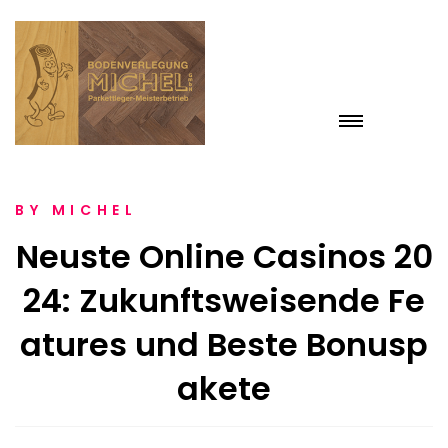
BY
MICHEL
Neuste Online Casinos 20
24: Zukunftsweisende Fe
atures und Beste Bonusp
akete