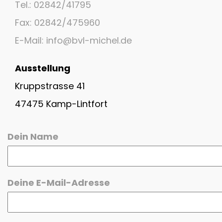
Tel.: 02842/41795
Fax: 02842/475960
E-Mail: info@bvl-michel.de
Ausstellung
Kruppstrasse 41
47475 Kamp-Lintfort
Dein Name
Deine E-Mail-Adresse