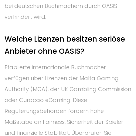
bei deutschen Buchmachern durch OASIS
verhindert wird.
Welche Lizenzen besitzen seriöse
Anbieter ohne OASIS?
Etablierte internationale Buchmacher
verfügen über Lizenzen der Malta Gaming
Authority (MGA), der UK Gambling Commission
oder Curacao eGaming. Diese
Regulierungsbehörden fordern hohe
Maßstäbe an Fairness, Sicherheit der Spieler
und finanzielle Stabilität. Überprüfen Sie