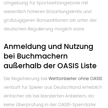
Umgebung für Sportwettangebote mit
wesentlich höheren Einzahlungslimits und
großzügigeren Bonusaktionen als unter der
deutschen Regulierung möglich wäre.
Anmeldung und Nutzung
bei Buchmachern
außerhalb der OASIS Liste
Die Registrierung bei
Wettanbieter ohne OASIS
verläuft für Spieler aus Deutschland erheblich
einfacher als bei lizenzierten Anbietern, da
keine Überprüfung in der OASIS-Sperrdatei