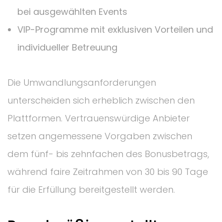
bei ausgewählten Events
VIP-Programme mit exklusiven Vorteilen und
individueller Betreuung
Die Umwandlungsanforderungen
unterscheiden sich erheblich zwischen den
Plattformen. Vertrauenswürdige Anbieter
setzen angemessene Vorgaben zwischen
dem fünf- bis zehnfachen des Bonusbetrags,
während faire Zeitrahmen von 30 bis 90 Tage
für die Erfüllung bereitgestellt werden.