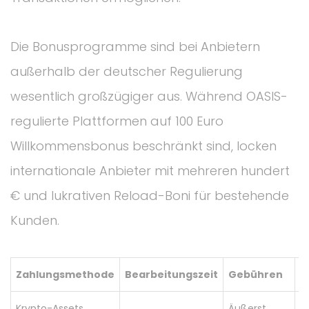
Die Bonusprogramme sind bei Anbietern
außerhalb der deutscher Regulierung
wesentlich großzügiger aus. Während OASIS-
regulierte Plattformen auf 100 Euro
Willkommensbonus beschränkt sind, locken
internationale Anbieter mit mehreren hundert
€ und lukrativen Reload-Boni für bestehende
Kunden.
Zahlungsmethode
Bearbeitungszeit
Gebühren
A
Krypto-Assets
Äußerst
B