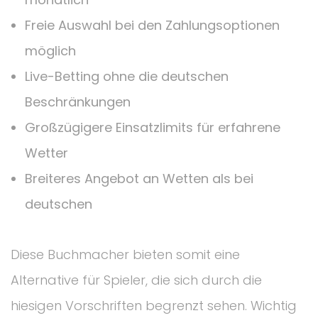
Freie Auswahl bei den Zahlungsoptionen
möglich
Live-Betting ohne die deutschen
Beschränkungen
Großzügigere Einsatzlimits für erfahrene
Wetter
Breiteres Angebot an Wetten als bei
deutschen
Diese Buchmacher bieten somit eine
Alternative für Spieler, die sich durch die
hiesigen Vorschriften begrenzt sehen. Wichtig