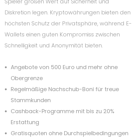
Spieler großen Wert auf Sicherheit und
Diskretion legen. Kryptowährungen bieten den
höchsten Schutz der Privatsphäre, während E-
Wallets einen guten Kompromiss zwischen
Schnelligkeit und Anonymität bieten.
Angebote von 500 Euro und mehr ohne
Obergrenze
Regelmäßige Nachschub-Boni für treue
Stammkunden
Cashback-Programme mit bis zu 20%
Erstattung
Gratisquoten ohne Durchspielbedingungen