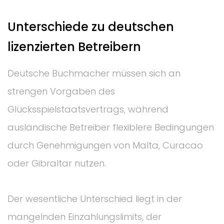
Unterschiede zu deutschen
lizenzierten Betreibern
Deutsche Buchmacher müssen sich an
strengen Vorgaben des
Glücksspielstaatsvertrags, während
ausländische Betreiber flexiblere Bedingungen
durch Genehmigungen von Malta, Curacao
oder Gibraltar nutzen.
Der wesentliche Unterschied liegt in der
mangelnden Einzahlungslimits, der