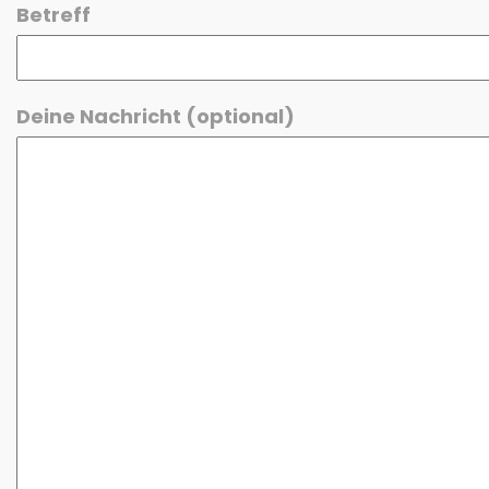
Betreff
Deine Nachricht (optional)