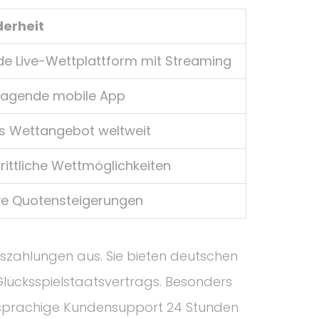
erheit
de Live-Wettplattform mit Streaming
ragende mobile App
s Wettangebot weltweit
rittliche Wettmöglichkeiten
ive Quotensteigerungen
uszahlungen aus. Sie bieten deutschen
lücksspielstaatsvertrags. Besonders
chsprachige Kundensupport 24 Stunden