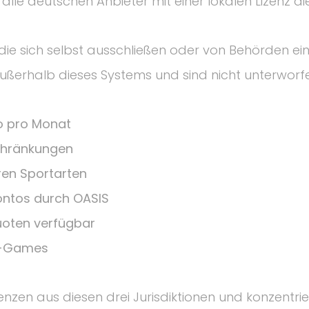
lle deutschen Anbieter mit einer lokalen Lizenz d
 die sich selbst ausschließen oder von Behörden e
ußerhalb dieses Systems und sind nicht unterwor
ro pro Monat
chränkungen
ren Sportarten
ontos durch OASIS
uoten verfügbar
o-Games
zenzen aus diesen drei Jurisdiktionen und konzentri