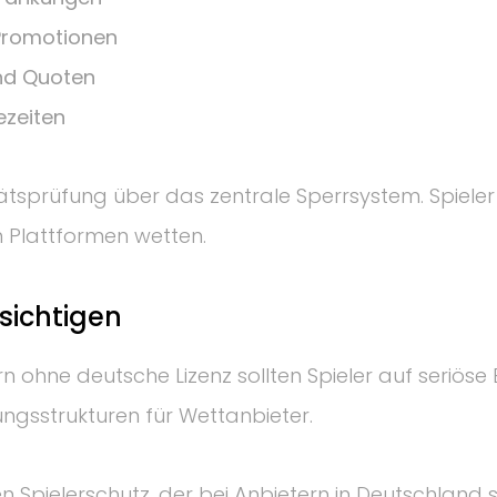
Promotionen
nd Quoten
ezeiten
ntitätsprüfung über das zentrale Sperrsystem. Spiele
n Plattformen wetten.
sichtigen
ohne deutsche Lizenz sollten Spieler auf seriöse 
gsstrukturen für Wettanbieter.
en Spielerschutz, der bei Anbietern in Deutschland s