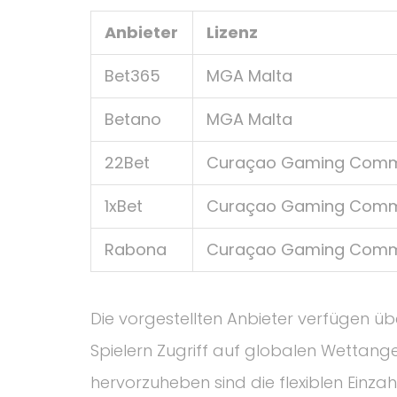
Anbieter
Lizenz
Bet365
MGA Malta
Betano
MGA Malta
22Bet
Curaçao Gaming Comm
1xBet
Curaçao Gaming Comm
Rabona
Curaçao Gaming Comm
Die vorgestellten Anbieter verfügen ü
Spielern Zugriff auf globalen Wettan
hervorzuheben sind die flexiblen Ein