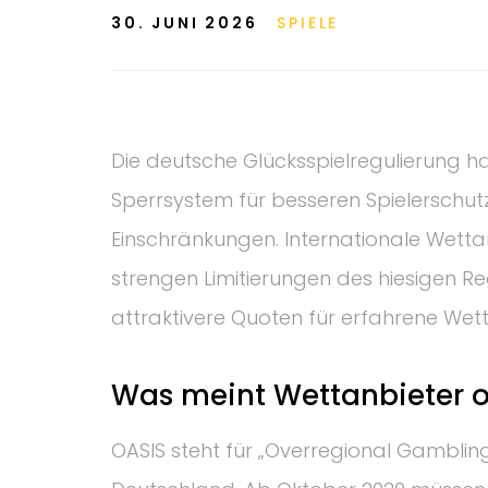
30. JUNI 2026
SPIELE
Die deutsche Glücksspielregulierung 
Sperrsystem für besseren Spielerschutz
Einschränkungen. Internationale Wetta
strengen Limitierungen des hiesigen R
attraktivere Quoten für erfahrene Wett
Was meint Wettanbieter o
OASIS steht für „Overregional Gambling