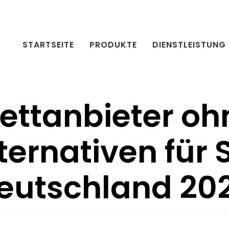
STARTSEITE
PRODUKTE
DIENSTLEISTUNG
ettanbieter oh
ternativen für S
eutschland 20