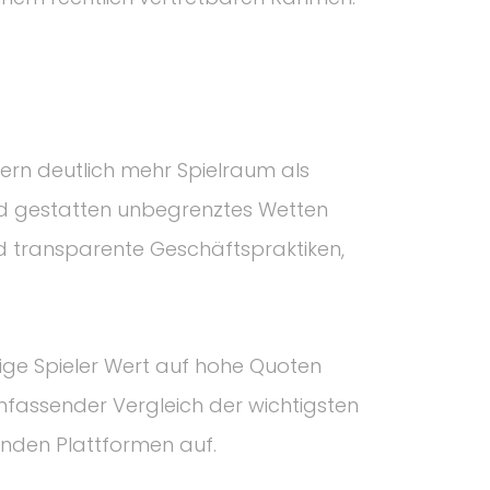
ern deutlich mehr Spielraum als
nd gestatten unbegrenztes Wetten
nd transparente Geschäftspraktiken,
nige Spieler Wert auf hohe Quoten
mfassender Vergleich der wichtigsten
renden Plattformen auf.