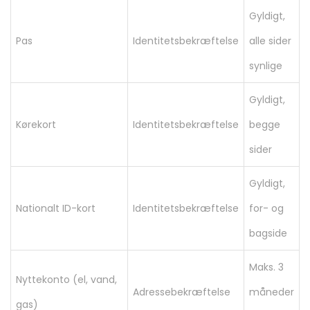
Gyldigt,
Pas
Identitetsbekræftelse
alle sider
synlige
Gyldigt,
Kørekort
Identitetsbekræftelse
begge
sider
Gyldigt,
Nationalt ID-kort
Identitetsbekræftelse
for- og
bagside
Maks. 3
Nyttekonto (el, vand,
Adressebekræftelse
måneder
gas)