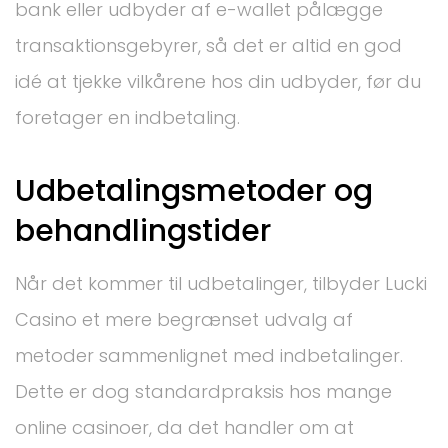
bank eller udbyder af e-wallet pålægge
transaktionsgebyrer, så det er altid en god
idé at tjekke vilkårene hos din udbyder, før du
foretager en indbetaling.
Udbetalingsmetoder og
behandlingstider
Når det kommer til udbetalinger, tilbyder Lucki
Casino et mere begrænset udvalg af
metoder sammenlignet med indbetalinger.
Dette er dog standardpraksis hos mange
online casinoer, da det handler om at