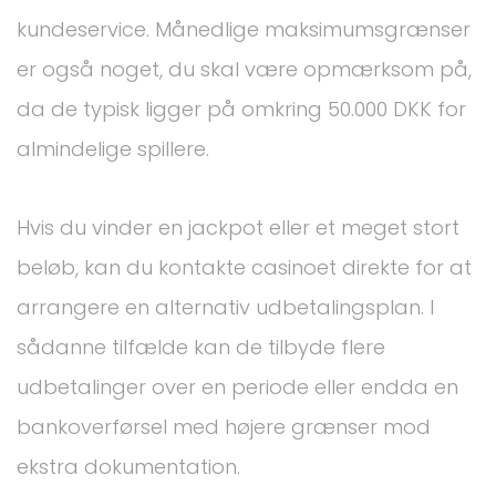
kundeservice. Månedlige maksimumsgrænser
er også noget, du skal være opmærksom på,
da de typisk ligger på omkring 50.000 DKK for
almindelige spillere.
Hvis du vinder en jackpot eller et meget stort
beløb, kan du kontakte casinoet direkte for at
arrangere en alternativ udbetalingsplan. I
sådanne tilfælde kan de tilbyde flere
udbetalinger over en periode eller endda en
bankoverførsel med højere grænser mod
ekstra dokumentation.