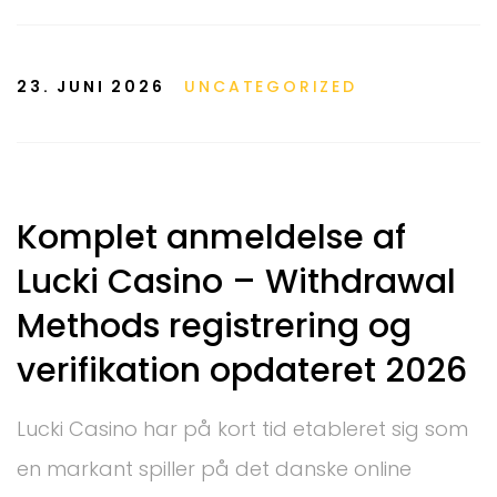
23. JUNI 2026
UNCATEGORIZED
Komplet anmeldelse af
Lucki Casino – Withdrawal
Methods registrering og
verifikation opdateret 2026
Lucki Casino har på kort tid etableret sig som
en markant spiller på det danske online