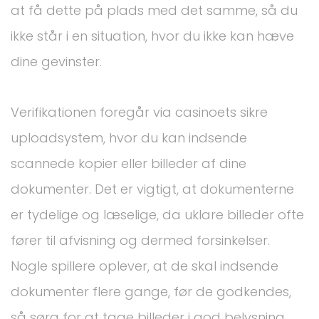
at få dette på plads med det samme, så du
ikke står i en situation, hvor du ikke kan hæve
dine gevinster.
Verifikationen foregår via casinoets sikre
uploadsystem, hvor du kan indsende
scannede kopier eller billeder af dine
dokumenter. Det er vigtigt, at dokumenterne
er tydelige og læselige, da uklare billeder ofte
fører til afvisning og dermed forsinkelser.
Nogle spillere oplever, at de skal indsende
dokumenter flere gange, før de godkendes,
så sørg for at tage billeder i god belysning.