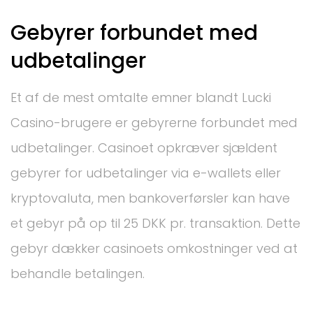
Gebyrer forbundet med
udbetalinger
Et af de mest omtalte emner blandt Lucki
Casino-brugere er gebyrerne forbundet med
udbetalinger. Casinoet opkræver sjældent
gebyrer for udbetalinger via e-wallets eller
kryptovaluta, men bankoverførsler kan have
et gebyr på op til 25 DKK pr. transaktion. Dette
gebyr dækker casinoets omkostninger ved at
behandle betalingen.