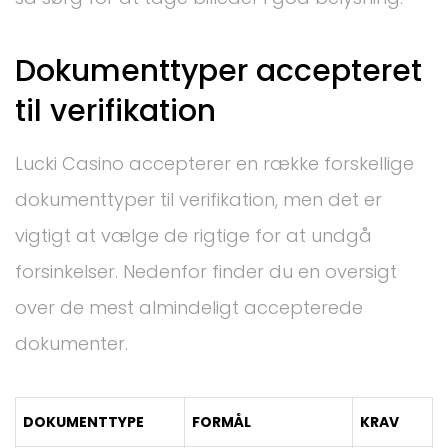
Dokumenttyper accepteret
til verifikation
Lucki Casino accepterer en række forskellige
dokumenttyper til verifikation, men det er
vigtigt at vælge de rigtige for at undgå
forsinkelser. Nedenfor finder du en oversigt
over de mest almindeligt accepterede
dokumenter.
DOKUMENTTYPE
FORMÅL
KRAV