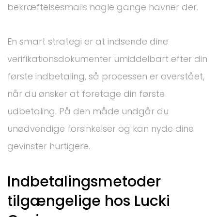
bekræftelsesmails nogle gange havner der.
En smart strategi er at indsende dine
verifikationsdokumenter umiddelbart efter din
første indbetaling, så processen er overstået,
når du ønsker at foretage din første
udbetaling. På den måde undgår du
unødvendige forsinkelser og kan nyde dine
gevinster hurtigere.
Indbetalingsmetoder
tilgængelige hos Lucki