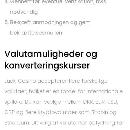
Gennemfør eventuel verifikation, hvis
nødvendig
Bekræft anmodningen og gem
bekræftelsesmailen
Valutamuligheder og
konverteringskurser
Lucki Casino accepterer flere forskellige
valutaer, hvilket er en fordel for internationale
spillere. Du kan vælge mellem DKK, EUR, USD,
GBP og flere kryptovalutaer som Bitcoin og
Ethereum. Dit valg af valuta har betydning for