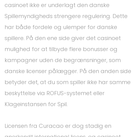
casinoet ikke er underlagt den danske
Spillemyndigheds strengere regulering. Dette
har både fordele og ulemper for danske
spillere. På den ene side giver det casinoet
mulighed for at tilbyde flere bonusser og
kampagner uden de begrænsninger, som
danske licenser pålægger. På den anden side
betyder det, at du som spiller ikke har samme
beskyttelse via ROFUS-systemet eller
Klageinstansen for Spil.
Licensen fra Curacao er dog stadig en
anerkendt international licens, og casinoet