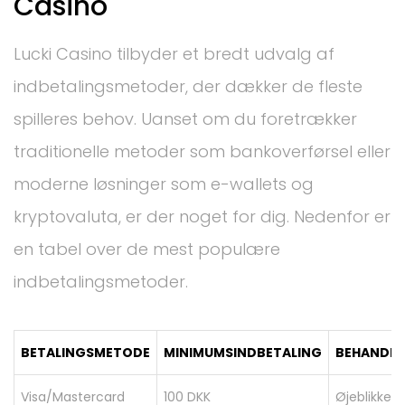
Casino
Lucki Casino tilbyder et bredt udvalg af
indbetalingsmetoder, der dækker de fleste
spilleres behov. Uanset om du foretrækker
traditionelle metoder som bankoverførsel eller
moderne løsninger som e-wallets og
kryptovaluta, er der noget for dig. Nedenfor er
en tabel over de mest populære
indbetalingsmetoder.
BETALINGSMETODE
MINIMUMSINDBETALING
BEHANDLI
Visa/Mastercard
100 DKK
Øjeblikkelig