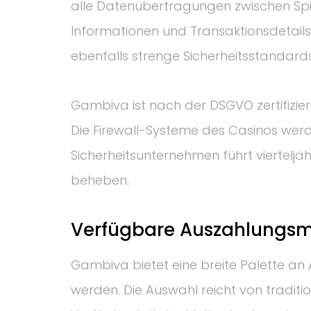
alle Datenübertragungen zwischen Spiel
Informationen und Transaktionsdetails.
ebenfalls strenge Sicherheitsstandards
Gambiva ist nach der DSGVO zertifizie
Die Firewall-Systeme des Casinos werd
Sicherheitsunternehmen führt vierteljä
beheben.
Verfügbare Auszahlungs
Gambiva bietet eine breite Palette an
werden. Die Auswahl reicht von tradit