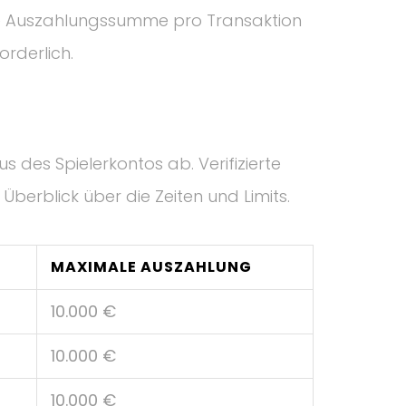
male Auszahlungssumme pro Transaktion
orderlich.
des Spielerkontos ab. Verifizierte
Überblick über die Zeiten und Limits.
MAXIMALE AUSZAHLUNG
10.000 €
10.000 €
10.000 €