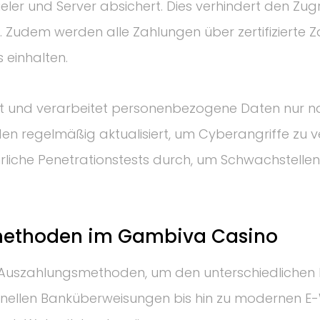
er und Server absichert. Dies verhindert den Zugri
 Zudem werden alle Zahlungen über zertifizierte Za
 einhalten.
rt und verarbeitet personenbezogene Daten nur na
en regelmäßig aktualisiert, um Cyberangriffe zu v
hrliche Penetrationstests durch, um Schwachstellen
methoden im Gambiva Casino
 Auszahlungsmethoden, um den unterschiedlichen B
ionellen Banküberweisungen bis hin zu modernen E