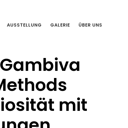
AUSSTELLUNG
GALERIE
ÜBER UNS
u Gambiva
Methods
iosität mit
rungen