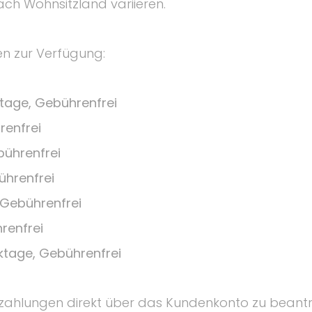
ch Wohnsitzland variieren.
n zur Verfügung:
tage, Gebührenfrei
renfrei
bührenfrei
ührenfrei
 Gebührenfrei
renfrei
ktage, Gebührenfrei
uszahlungen direkt über das Kundenkonto zu beant