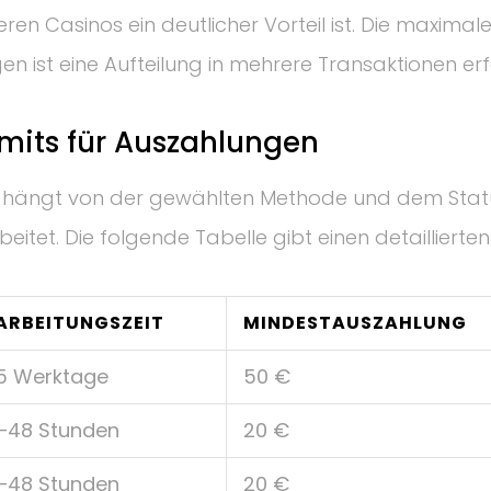
eren Casinos ein deutlicher Vorteil ist. Die maxi
gen ist eine Aufteilung in mehrere Transaktionen erf
imits für Auszahlungen
 hängt von der gewählten Methode und dem Status 
itet. Die folgende Tabelle gibt einen detaillierten 
ARBEITUNGSZEIT
MINDESTAUSZAHLUNG
5 Werktage
50 €
–48 Stunden
20 €
–48 Stunden
20 €