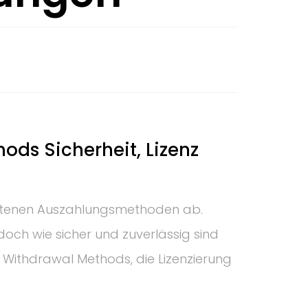
ods Sicherheit, Lizenz
botenen Auszahlungsmethoden ab.
ch wie sicher und zuverlässig sind
 Withdrawal Methods, die Lizenzierung