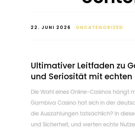
22. JUNI 2026
UNCATEGORIZED
Ultimativer Leitfaden zu 
und Seriosität mit echten
Die Wahl eines Online-Casinos hängt
Gambiva Casino hat sich in der deuts
die Auszahlungen tatsächlich? In dies
und Sicherheit, und werten echte Nutz