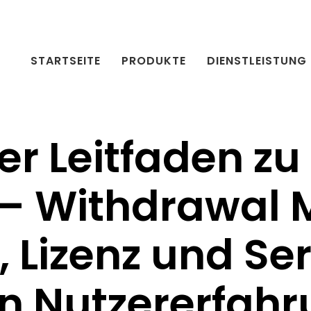
STARTSEITE
PRODUKTE
DIENSTLEISTUNG
ver Leitfaden z
 – Withdrawal 
, Lizenz und Ser
n Nutzererfah