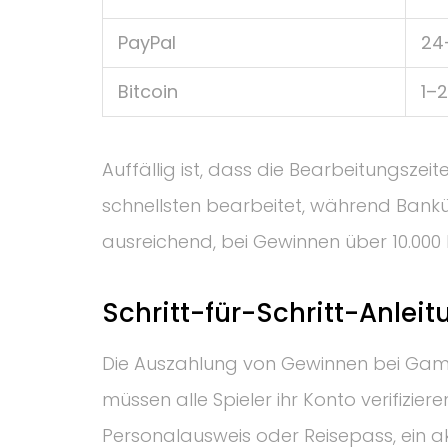
PayPal
24
Bitcoin
1–
Auffällig ist, dass die Bearbeitungsze
schnellsten bearbeitet, während Banküb
ausreichend, bei Gewinnen über 10.00
Schritt-für-Schritt-Anlei
Die Auszahlung von Gewinnen bei Gambiv
müssen alle Spieler ihr Konto verifizi
Personalausweis oder Reisepass, ein 