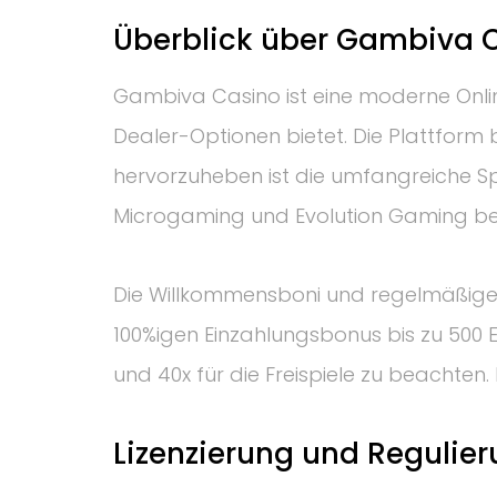
Überblick über Gambiva C
Gambiva Casino ist eine moderne Online
Dealer-Optionen bietet. Die Plattform 
hervorzuheben ist die umfangreiche Spie
Microgaming und Evolution Gaming ber
Die Willkommensboni und regelmäßigen
100%igen Einzahlungsbonus bis zu 500 E
und 40x für die Freispiele zu beachten.
Lizenzierung und Regulie