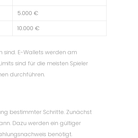
5.000 €
10.000 €
ich sind. E-Wallets werden am
its sind für die meisten Spieler
nen durchführen.
ung bestimmter Schritte. Zunächst
kann. Dazu werden ein gültiger
Zahlungsnachweis benötigt.