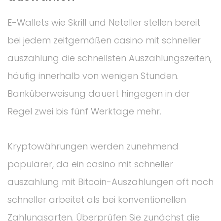
E-Wallets wie Skrill und Neteller stellen bereit
bei jedem zeitgemäßen casino mit schneller
auszahlung die schnellsten Auszahlungszeiten,
häufig innerhalb von wenigen Stunden.
Banküberweisung dauert hingegen in der
Regel zwei bis fünf Werktage mehr.
Kryptowährungen werden zunehmend
populärer, da ein casino mit schneller
auszahlung mit Bitcoin-Auszahlungen oft noch
schneller arbeitet als bei konventionellen
Zahlungsarten. Überprüfen Sie zunächst die