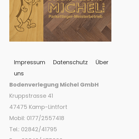
Impressum
Datenschutz
Über
uns
Bodenverlegung Michel GmbH
Kruppstrasse 41
47475 Kamp-Lintfort
Mobil: 0177/2557418
Tel.: 02842/41795