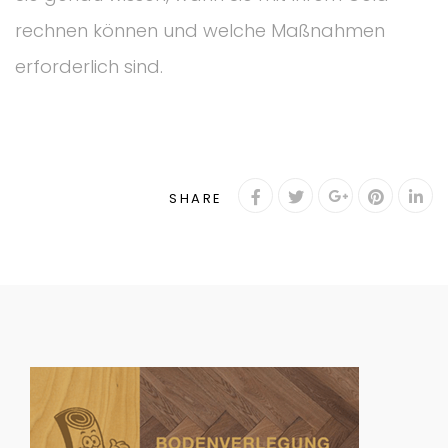
rechnen können und welche Maßnahmen
erforderlich sind.
SHARE