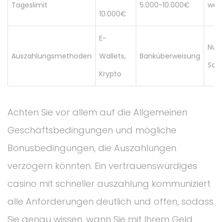
Tageslimit
5.000-10.000€
wen
10.000€
E-
Nur
Auszahlungsmethoden
Wallets,
Banküberweisung
Sch
Krypto
Achten Sie vor allem auf die Allgemeinen
Geschäftsbedingungen und mögliche
Bonusbedingungen, die Auszahlungen
verzögern könnten. Ein vertrauenswürdiges
casino mit schneller auszahlung kommuniziert
alle Anforderungen deutlich und offen, sodass
Sie genau wissen, wann Sie mit Ihrem Geld