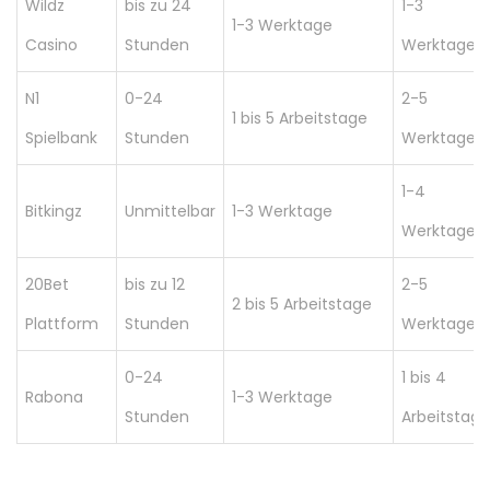
Wildz
bis zu 24
1-3
1-3 Werktage
Casino
Stunden
Werktage
N1
0-24
2-5
1 bis 5 Arbeitstage
Spielbank
Stunden
Werktage
1-4
Bitkingz
Unmittelbar
1-3 Werktage
Werktage
20Bet
bis zu 12
2-5
2 bis 5 Arbeitstage
Plattform
Stunden
Werktage
0-24
1 bis 4
Rabona
1-3 Werktage
Stunden
Arbeitstage