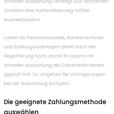
schneller auszahlung verlangt aus rechtlichen
Gründen eine Authentifizierung mittels
Ausweispapiere.
Laden Sie Personalausweis, Adressnachweis
und Zahlungsunterlagen direkt nach der
Registrierung hoch, damit Ihr casino mit
schneller auszahlung die Dokumente bereits
geprüft hat. So umgehen Sie Verzögerungen
bei der Auszahlung komplett.
Die geeignete Zahlungsmethode
auswählen