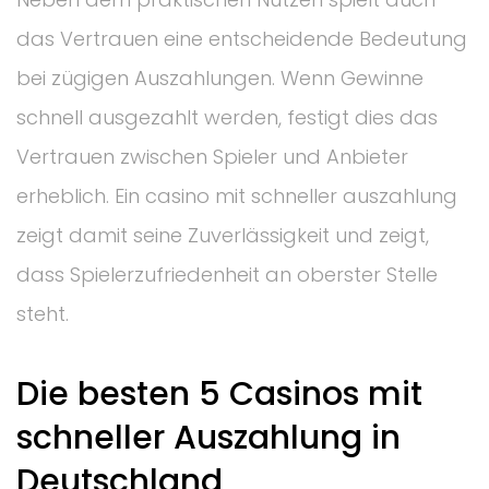
das Vertrauen eine entscheidende Bedeutung
bei zügigen Auszahlungen. Wenn Gewinne
schnell ausgezahlt werden, festigt dies das
Vertrauen zwischen Spieler und Anbieter
erheblich. Ein casino mit schneller auszahlung
zeigt damit seine Zuverlässigkeit und zeigt,
dass Spielerzufriedenheit an oberster Stelle
steht.
Die besten 5 Casinos mit
schneller Auszahlung in
Deutschland