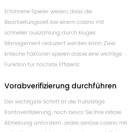
Erfahrene Spieler wissen, dass die
Bearbeitungszeit bei einem casino mit
schneller auszahlung durch kluges
Management reduziert werden kann. Zwei
kritische Faktoren spielen dabei eine wichtige
Funktion für höchste Effizienz.
Vorabverifizierung durchführen
Der wichtigste Schritt ist die frühzeitige
Kontoverifizierung, noch bevor Sie Ihre initiale
Abhebung anfordern. Jedes seriöse casino mit