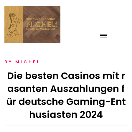
BY
MICHEL
Die besten Casinos mit r
asanten Auszahlungen f
ür deutsche Gaming-Ent
husiasten 2024