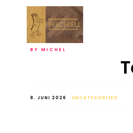
BY
MICHEL
T
8. JUNI 2026
UNCATEGORIZED