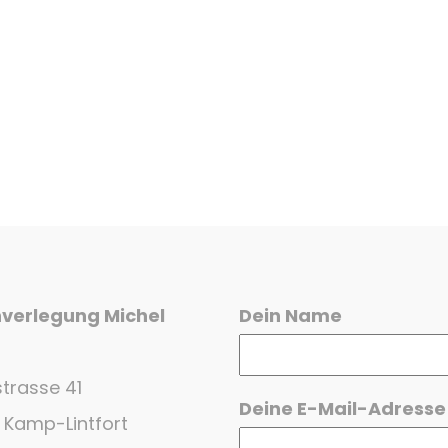
verlegung Michel
Dein Name
H
trasse 41
Deine E-Mail-Adresse
Kamp-Lintfort