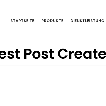
STARTSEITE
PRODUKTE
DIENSTLEISTUNG
est Post Creat