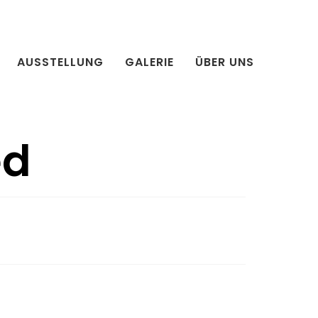
AUSSTELLUNG
GALERIE
ÜBER UNS
ed